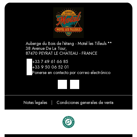
Auberge du Bois de l'étang - Motel les Tilleuls
38 Avenue De La Tour,
87470 PEYRAT LE CHATEAU - FRANCE
+33 7 49 61 66 85
+33 9 50 06 52 01
Ponerse en contacto por correo electrónico
Notas legales
|
Condiciones generales de venta