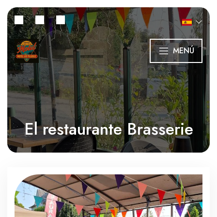
MENÚ
El restaurante Brasserie