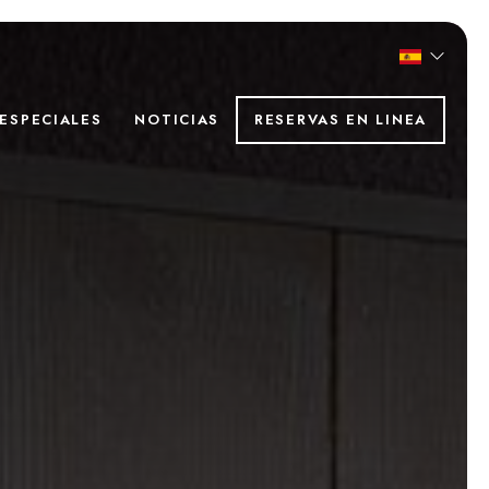
ESPECIALES
NOTICIAS
RESERVAS EN LINEA