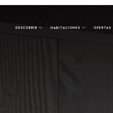
DESCUBRIR
HABITACIONES
OFERTAS 