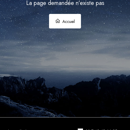
La page demandée n'existe pas
Accueil