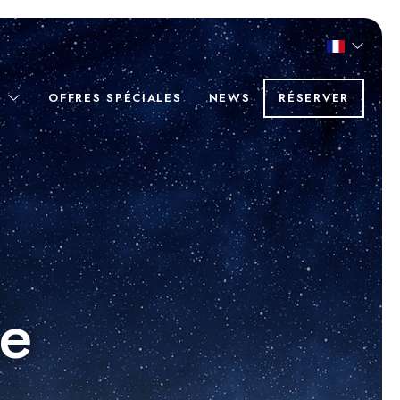
S
OFFRES SPÉCIALES
NEWS
RÉSERVER
le