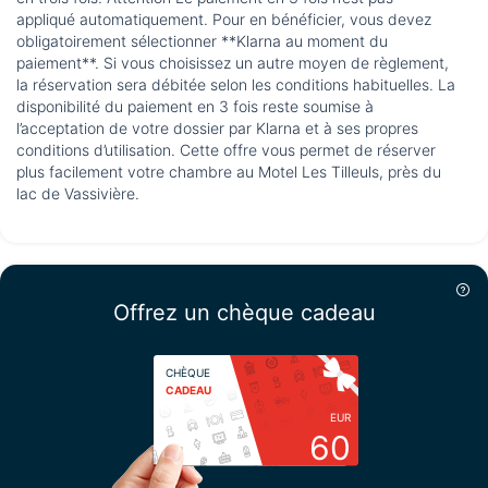
appliqué automatiquement. Pour en bénéficier, vous devez
obligatoirement sélectionner **Klarna au moment du
paiement**. Si vous choisissez un autre moyen de règlement,
la réservation sera débitée selon les conditions habituelles. La
disponibilité du paiement en 3 fois reste soumise à
l’acceptation de votre dossier par Klarna et à ses propres
conditions d’utilisation. Cette offre vous permet de réserver
plus facilement votre chambre au Motel Les Tilleuls, près du
lac de Vassivière.
Offrez un chèque cadeau
CHÈQUE
CADEAU
EUR
60