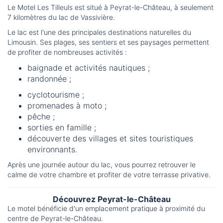
Le Motel Les Tilleuls est situé à Peyrat-le-Château, à seulement
7 kilomètres du lac de Vassivière.
Le lac est l'une des principales destinations naturelles du
Limousin. Ses plages, ses sentiers et ses paysages permettent
de profiter de nombreuses activités :
baignade et activités nautiques ;
randonnée ;
cyclotourisme ;
promenades à moto ;
pêche ;
sorties en famille ;
découverte des villages et sites touristiques
environnants.
Après une journée autour du lac, vous pourrez retrouver le
calme de votre chambre et profiter de votre terrasse privative.
Découvrez Peyrat-le-Château
Le motel bénéficie d'un emplacement pratique à proximité du
centre de Peyrat-le-Château.