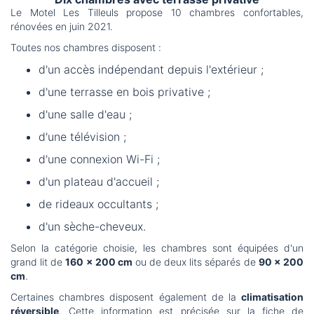
Le Motel Les Tilleuls propose 10 chambres confortables,
rénovées en juin 2021.
Toutes nos chambres disposent :
d'un accès indépendant depuis l'extérieur ;
d'une terrasse en bois privative ;
d'une salle d'eau ;
d'une télévision ;
d'une connexion Wi-Fi ;
d'un plateau d'accueil ;
de rideaux occultants ;
d'un sèche-cheveux.
Selon la catégorie choisie, les chambres sont équipées d'un
grand lit de
160 × 200 cm
ou de deux lits séparés de
90 × 200
cm
.
Certaines chambres disposent également de la
climatisation
réversible
. Cette information est précisée sur la fiche de