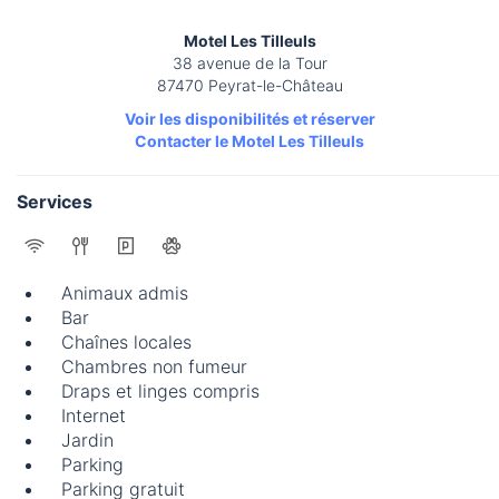
Motel Les Tilleuls
38 avenue de la Tour
87470 Peyrat-le-Château
Voir les disponibilités et réserver
Contacter le Motel Les Tilleuls
Services
Animaux admis
Bar
Chaînes locales
Chambres non fumeur
Draps et linges compris
Internet
Jardin
Parking
Parking gratuit