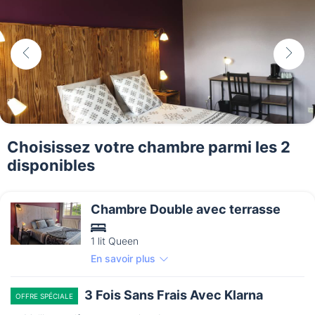
Choisissez votre chambre parmi les 2
disponibles
Chambre Double avec terrasse
1 lit Queen
En savoir plus
3 Fois Sans Frais Avec Klarna
OFFRE SPÉCIALE