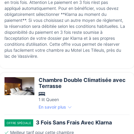
en trois fois. Attention Le paiement en 3 fois n’est pas
appliqué automatiquement. Pour en bénéficier, vous devez
obligatoirement sélectionner **Klarna au moment du
paiement**. Si vous choisissez un autre moyen de règlement,
la réservation sera débitée selon les conditions habituelles. La
disponibilité du paiement en 3 fois reste soumise à
l’acceptation de votre dossier par Klarna et à ses propres
conditions d’utilisation. Cette offre vous permet de réserver
plus facilement votre chambre au Motel Les Tilleuls, près du
lac de Vassivière.
Chambre Double Climatisée avec
Terrasse
1 lit Queen
En savoir plus
3 Fois Sans Frais Avec Klarna
OFFRE SPÉCIALE
Meilleur tarif pour cette chambre