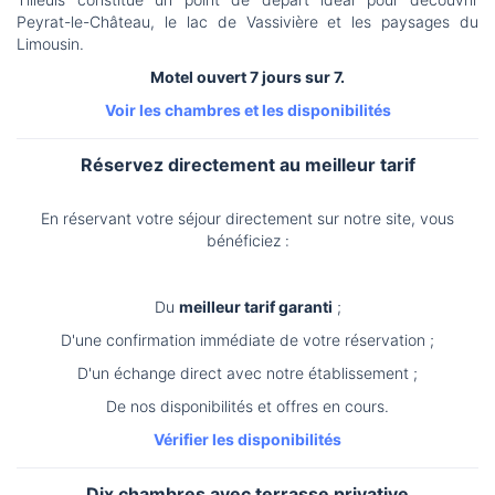
Peyrat-le-Château, le lac de Vassivière et les paysages du
Limousin.
Motel ouvert 7 jours sur 7.
Voir les chambres et les disponibilités
Réservez directement au meilleur tarif
En réservant votre séjour directement sur notre site, vous
bénéficiez :
Du
meilleur tarif garanti
;
D'une confirmation immédiate de votre réservation ;
D'un échange direct avec notre établissement ;
De nos disponibilités et offres en cours.
Vérifier les disponibilités
Dix chambres avec terrasse privative