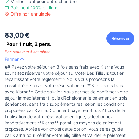
Meilleur tarif pour cette chambre
Paiement 100% en ligne
Offre non annulable
83,00 €
Réserver
Pour 1 nuit,
2
pers.
Il ne reste que 4 chambres
Fermer
## Payez votre séjour en 3 fois sans frais avec Klarna Vous
souhaitez réserver votre séjour au Motel Les Tilleuls tout en
répartissant votre règlement ? Nous vous proposons la
possibilité de payer votre réservation en **3 fois sans frais
avec Klarna**. Cette solution vous permet de confirmer votre
séjour immédiatement, puis d’échelonner le paiement en trois
échéances, sans frais supplémentaires, selon les conditions
proposées par Klarna. Comment payer en 3 fois ? Lors de la
finalisation de votre réservation en ligne, sélectionnez
impérativement **Klarna** parmi les moyens de paiement
proposés. Après avoir choisi cette option, vous serez guidé
par Klarna pour vérifier votre éligibilité et valider le paiement