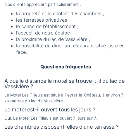
Nos clients apprécient particulièrement :
la propreté et le confort des chambres ;
les terrasses privatives ;
le calme de l'établissement ;
l'accueil de notre équipe ;
la proximité du lac de Vassivière ;
la possibilité de dîner au restaurant situé juste en
face.
Questions fréquentes
À quelle distance le motel se trouve-t-il du lac de
Vassivière ?
Le Motel Les Tilleuls est situé à Peyrat-le-Château, à environ 7
kilomètres du lac de Vassivière.
Le motel est-il ouvert tous les jours ?
Oui. Le Motel Les Tilleuls est ouvert 7 jours sur 7.
Les chambres disposent-elles d'une terrasse ?