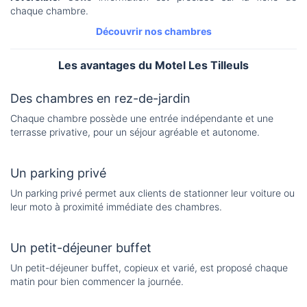
chaque chambre.
Découvrir nos chambres
Les avantages du Motel Les Tilleuls
Des chambres en rez-de-jardin
Chaque chambre possède une entrée indépendante et une
terrasse privative, pour un séjour agréable et autonome.
Un parking privé
Un parking privé permet aux clients de stationner leur voiture ou
leur moto à proximité immédiate des chambres.
Un petit-déjeuner buffet
Un petit-déjeuner buffet, copieux et varié, est proposé chaque
matin pour bien commencer la journée.