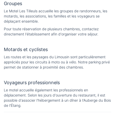
Groupes
Le Motel Les Tilleuls accueille les groupes de randonneurs, les
motards, les associations, les familles et les voyageurs se
déplaçant ensemble.
Pour toute réservation de plusieurs chambres, contactez
directement l'établissement afin d'organiser votre séjour.
Motards et cyclistes
Les routes et les paysages du Limousin sont particulièrement
appréciés pour les circuits à moto ou à vélo. Notre parking privé
permet de stationner à proximité des chambres.
Voyageurs professionnels
Le motel accueille également les professionnels en
déplacement. Selon les jours d'ouverture du restaurant, il est
possible d'associer l'hébergement à un dîner à l'Auberge du Bois
de l'Étang.