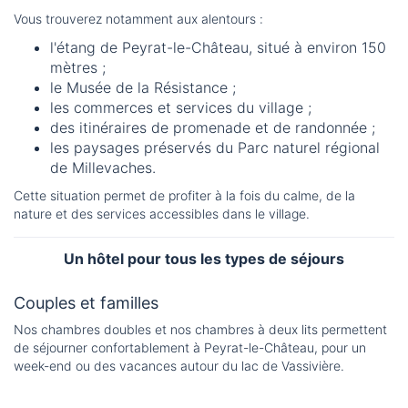
Vous trouverez notamment aux alentours :
l'étang de Peyrat-le-Château, situé à environ 150
mètres ;
le Musée de la Résistance ;
les commerces et services du village ;
des itinéraires de promenade et de randonnée ;
les paysages préservés du Parc naturel régional
de Millevaches.
Cette situation permet de profiter à la fois du calme, de la
nature et des services accessibles dans le village.
Un hôtel pour tous les types de séjours
Couples et familles
Nos chambres doubles et nos chambres à deux lits permettent
de séjourner confortablement à Peyrat-le-Château, pour un
week-end ou des vacances autour du lac de Vassivière.