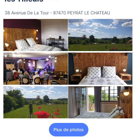
38 Avenue De La Tour - 87470 PEYRAT LE CHATEAU
Plus de photos