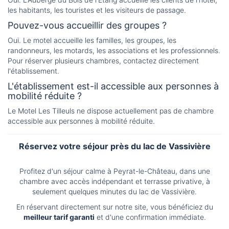
les habitants, les touristes et les visiteurs de passage.
Pouvez-vous accueillir des groupes ?
Oui. Le motel accueille les familles, les groupes, les
randonneurs, les motards, les associations et les professionnels.
Pour réserver plusieurs chambres, contactez directement
l'établissement.
L'établissement est-il accessible aux personnes à
mobilité réduite ?
Le Motel Les Tilleuls ne dispose actuellement pas de chambre
accessible aux personnes à mobilité réduite.
Réservez votre séjour près du lac de Vassivière
Profitez d'un séjour calme à Peyrat-le-Château, dans une
chambre avec accès indépendant et terrasse privative, à
seulement quelques minutes du lac de Vassivière.
En réservant directement sur notre site, vous bénéficiez du
meilleur tarif garanti
et d'une confirmation immédiate.