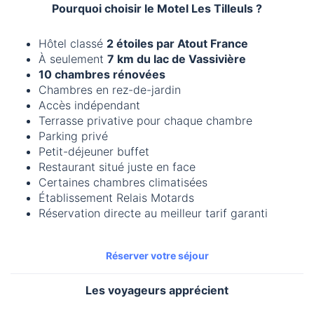
Pourquoi choisir le Motel Les Tilleuls ?
Hôtel classé
2 étoiles par Atout France
À seulement
7 km du lac de Vassivière
10 chambres rénovées
Chambres en rez-de-jardin
Accès indépendant
Terrasse privative pour chaque chambre
Parking privé
Petit-déjeuner buffet
Restaurant situé juste en face
Certaines chambres climatisées
Établissement Relais Motards
Réservation directe au meilleur tarif garanti
Réserver votre séjour
Les voyageurs apprécient