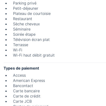
Parking privé
Petit-déjeuner
Plateau de courtoisie
Restaurant
Sèche cheveux
Séminaire
Soirée étape
Télévision écran plat
Terrasse
Wi-Fi
Wi-Fi haut débit gratuit
Types de paiement
Access
American Express
Bancontact
Carte bancaire
Carte de crédit
Carte JCB