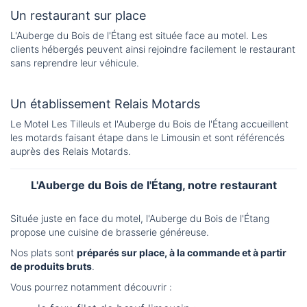
Un restaurant sur place
L'Auberge du Bois de l'Étang est située face au motel. Les
clients hébergés peuvent ainsi rejoindre facilement le restaurant
sans reprendre leur véhicule.
Un établissement Relais Motards
Le Motel Les Tilleuls et l'Auberge du Bois de l'Étang accueillent
les motards faisant étape dans le Limousin et sont référencés
auprès des Relais Motards.
L'Auberge du Bois de l'Étang, notre restaurant
Située juste en face du motel, l'Auberge du Bois de l'Étang
propose une cuisine de brasserie généreuse.
Nos plats sont
préparés sur place, à la commande et à partir
de produits bruts
.
Vous pourrez notamment découvrir :